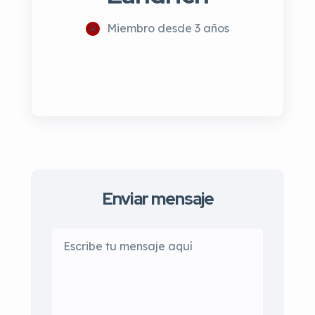
Miembro desde 3 años
Enviar mensaje