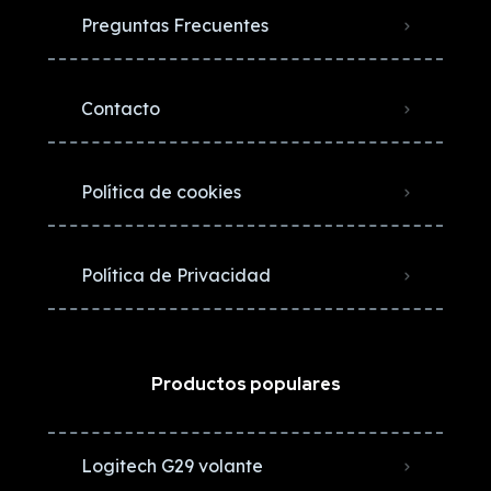
Preguntas Frecuentes
Contacto
Política de cookies
Política de Privacidad
Productos populares
Logitech G29 volante