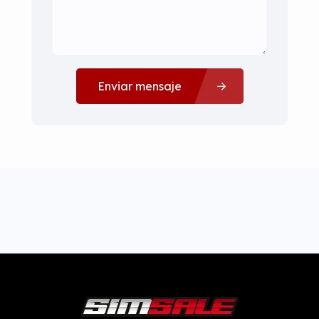
Enviar mensaje