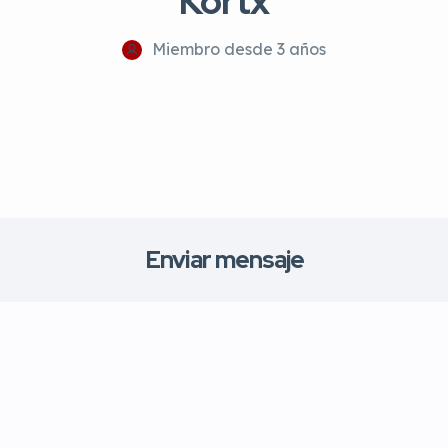
Kortx
Miembro desde 3 años
Enviar mensaje