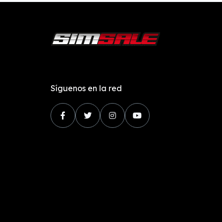
Síguenos en la red