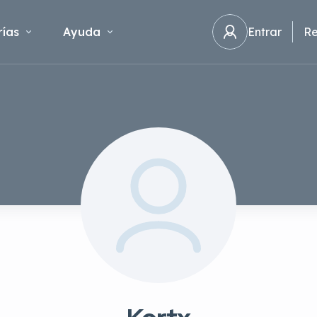
ías
Ayuda
Entrar
Re