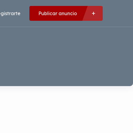
gistrarte
Publicar anuncio