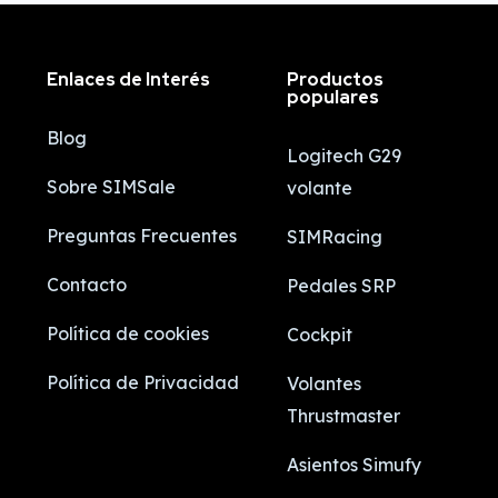
Enlaces de Interés
Productos
populares
Blog
Logitech G29
Sobre SIMSale
volante
Preguntas Frecuentes
SIMRacing
Contacto
Pedales SRP
Política de cookies
Cockpit
Política de Privacidad
Volantes
Thrustmaster
Asientos Simufy