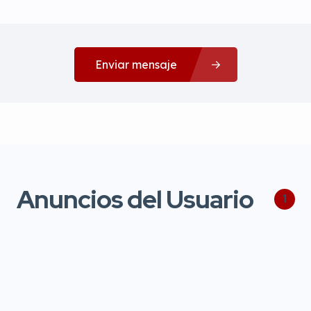
Enviar mensaje
Anuncios del Usuario
1