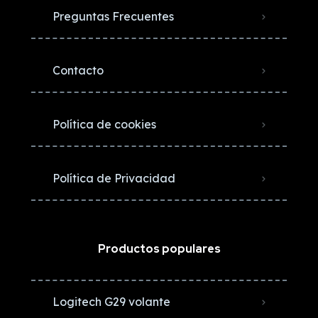
Preguntas Frecuentes
Contacto
Política de cookies
Política de Privacidad
Productos populares
Logitech G29 volante