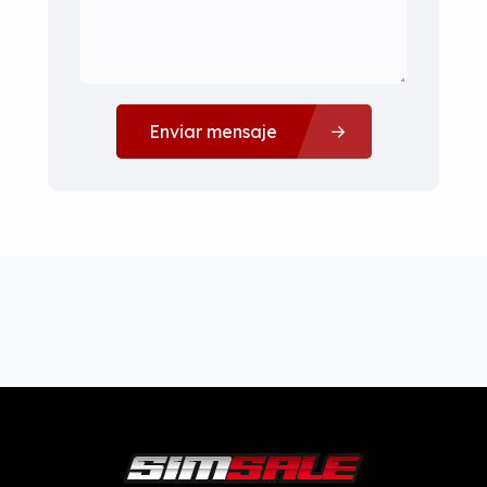
Enviar mensaje