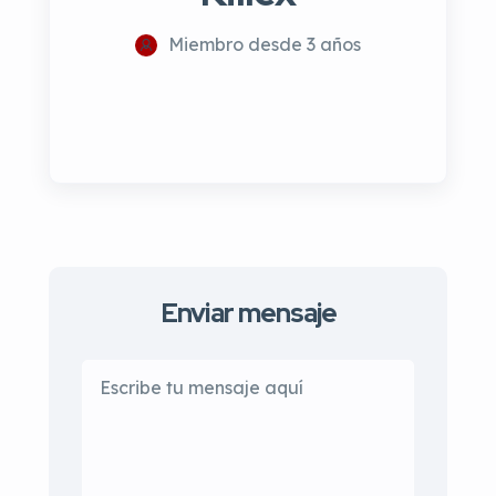
Miembro desde 3 años
Enviar mensaje