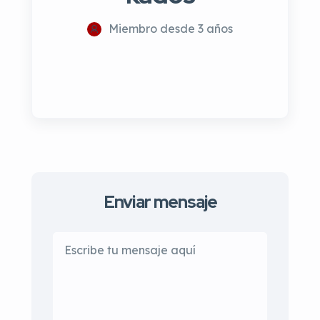
Miembro desde 3 años
Enviar mensaje