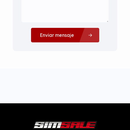
Enviar mensaje