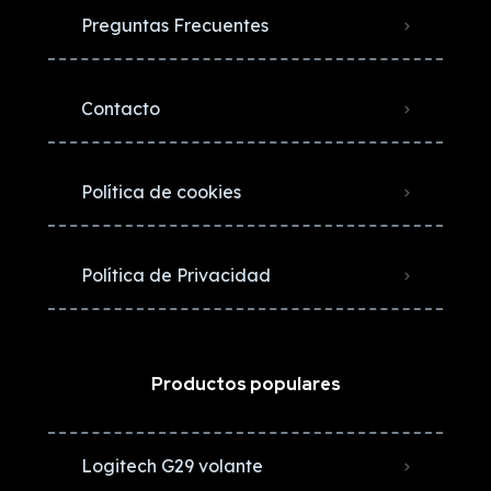
Preguntas Frecuentes
Contacto
Política de cookies
Política de Privacidad
Productos populares
Logitech G29 volante