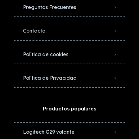
Preguntas Frecuentes
Contacto
Política de cookies
Política de Privacidad
Productos populares
Logitech G29 volante