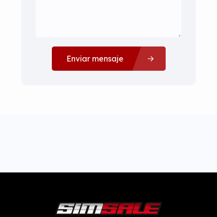
Enviar mensaje