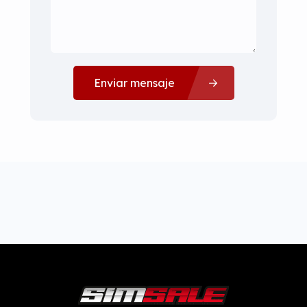
Enviar mensaje