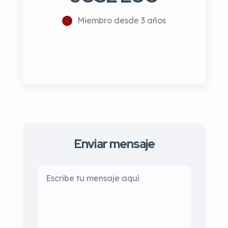
Miembro desde 3 años
Enviar mensaje