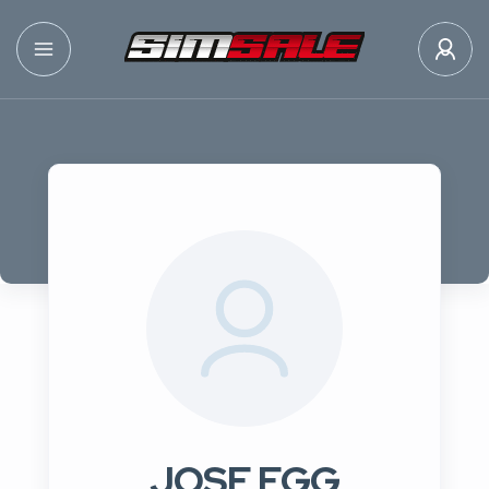
JOSE EGG