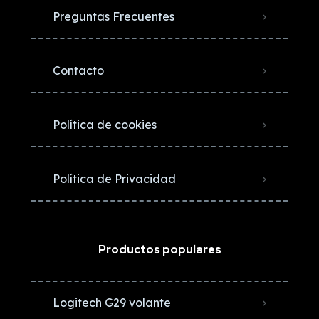
Preguntas Frecuentes
Contacto
Política de cookies
Política de Privacidad
Productos populares
Logitech G29 volante