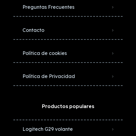
Preguntas Frecuentes
Contacto
Política de cookies
Política de Privacidad
Productos populares
Logitech G29 volante