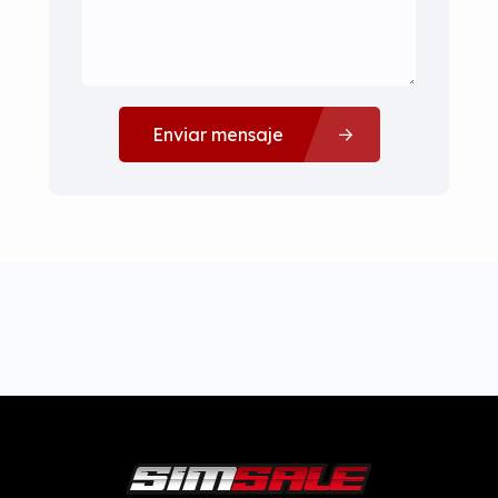
Enviar mensaje