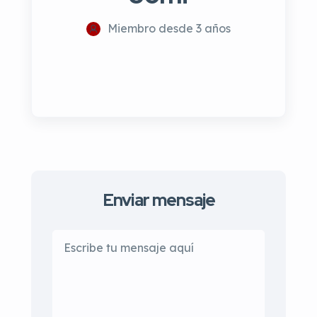
Miembro desde 3 años
Enviar mensaje