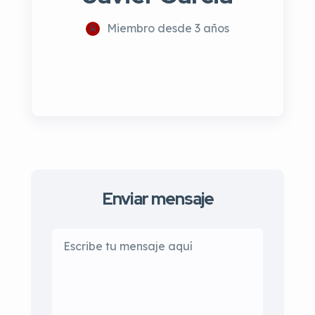
Miembro desde 3 años
Enviar mensaje