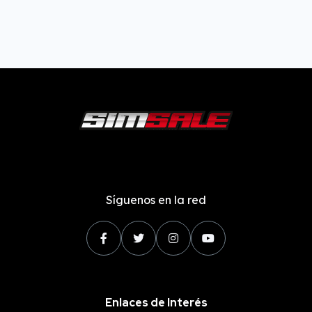
Síguenos en la red
Enlaces de Interés