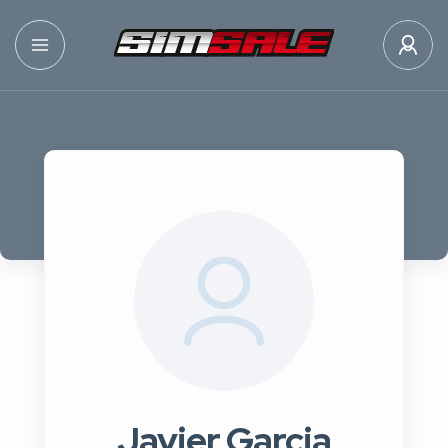
Javier Garcia