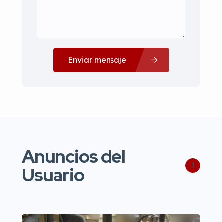
Enviar mensaje
Anuncios del
1
Usuario