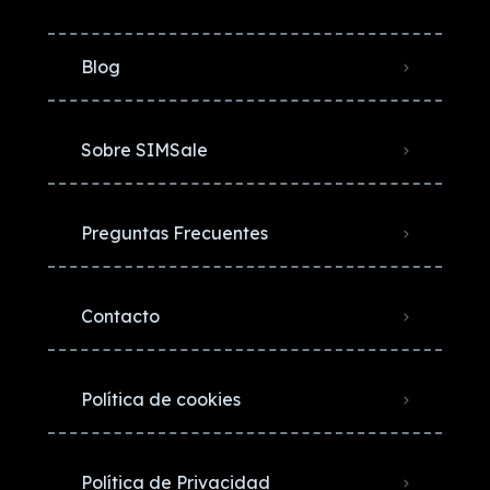
Blog
Sobre SIMSale
Preguntas Frecuentes
Contacto
Política de cookies
Política de Privacidad