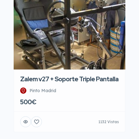
Zalem v27 + Soporte Triple Pantalla
Pinto Madrid
500€
1132 Vistas