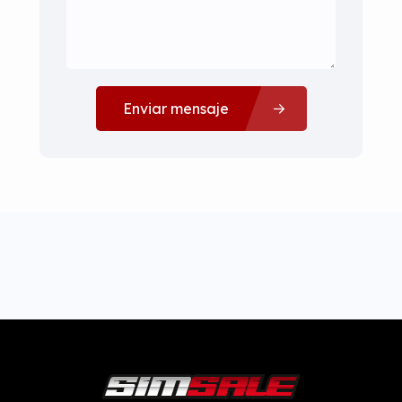
Enviar mensaje