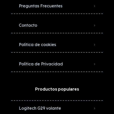
Preguntas Frecuentes
Contacto
Política de cookies
Política de Privacidad
Productos populares
Logitech G29 volante