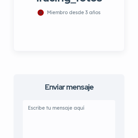
Miembro desde 3 años
Enviar mensaje