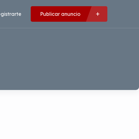
gistrarte
Publicar anuncio