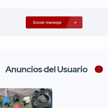
Enviar mensaje
Anuncios del Usuario
2