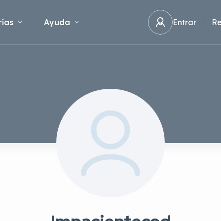
ías
Ayuda
Entrar
Re