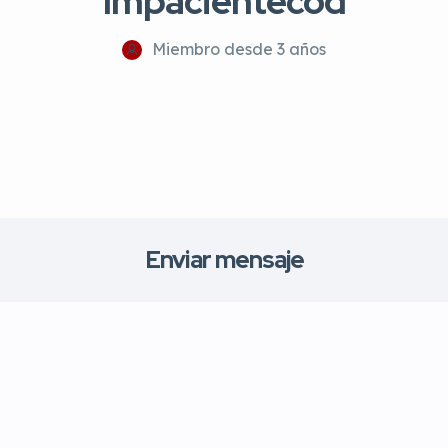
Impacientecod
Miembro desde 3 años
Enviar mensaje