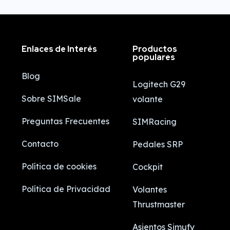
Enlaces de Interés
Productos
populares
Blog
Logitech G29
Sobre SIMSale
volante
Preguntas Frecuentes
SIMRacing
Contacto
Pedales SRP
Política de cookies
Cockpit
Política de Privacidad
Volantes
Thrustmaster
Asientos Simufy