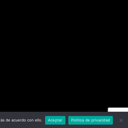
ás de acuerdo con ello.
Aceptar
Política de privacidad