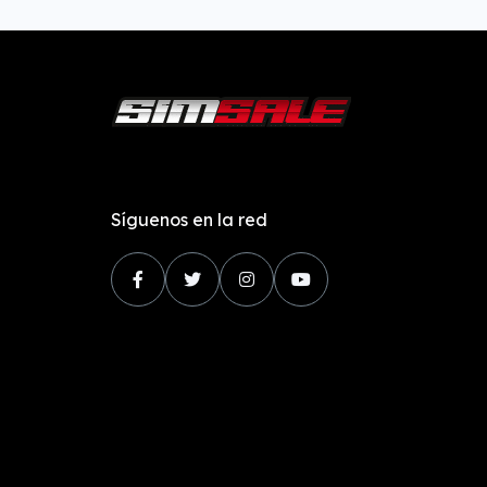
Síguenos en la red