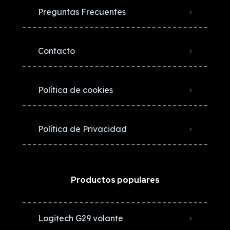
Preguntas Frecuentes
Contacto
Política de cookies
Política de Privacidad
Productos populares
Logitech G29 volante