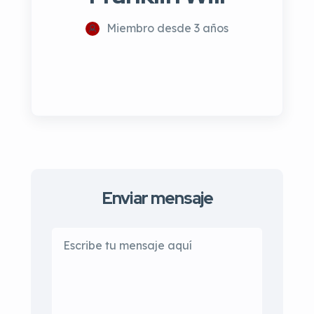
Miembro desde 3 años
Enviar mensaje