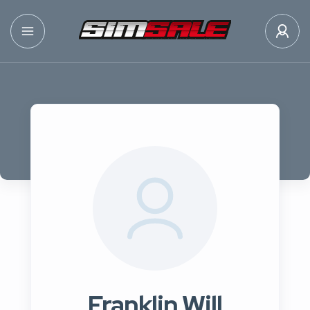
Franklin Will