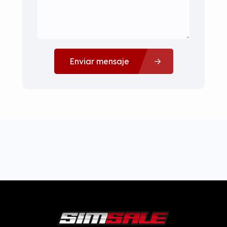
Enviar mensaje