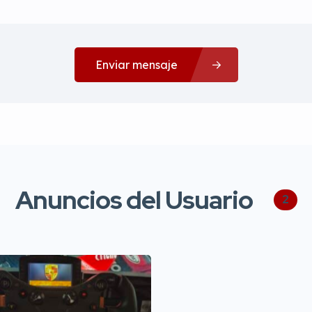
Enviar mensaje
Anuncios del Usuario
2