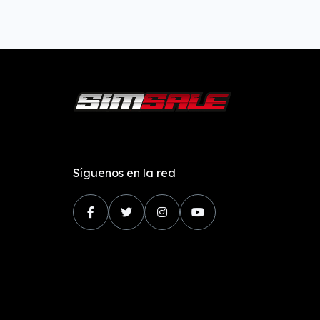
Síguenos en la red