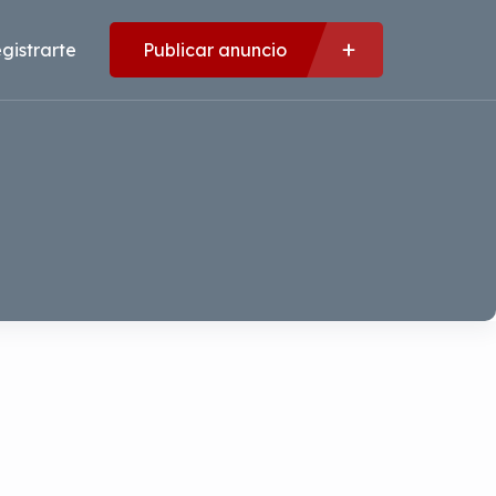
gistrarte
Publicar anuncio