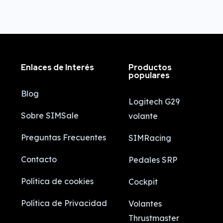
Enlaces de Interés
Productos
populares
Blog
Logitech G29
Sobre SIMSale
volante
Preguntas Frecuentes
SIMRacing
Contacto
Pedales SRP
Política de cookies
Cockpit
Política de Privacidad
Volantes
Thrustmaster