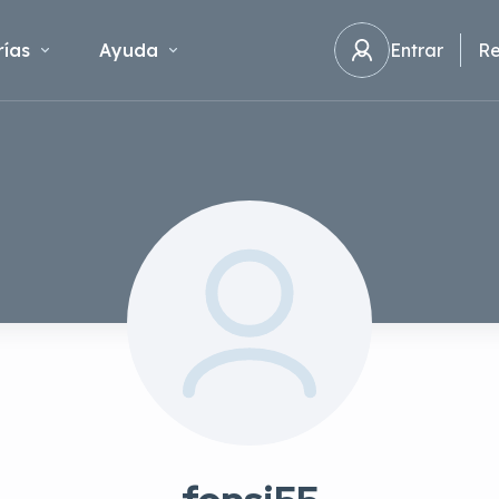
ías
Ayuda
Entrar
Re