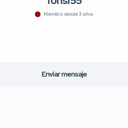
fonsi55
Miembro desde 3 años
Enviar mensaje