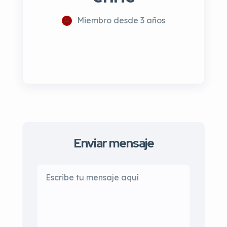
Miembro desde 3 años
Enviar mensaje