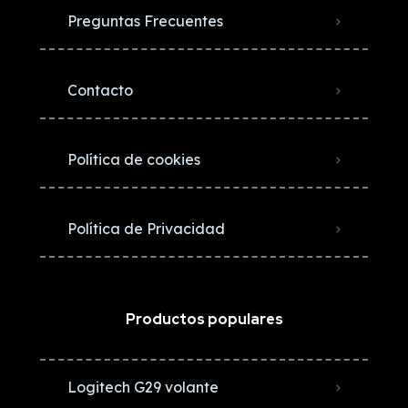
Preguntas Frecuentes
Contacto
Política de cookies
Política de Privacidad
Productos populares
Logitech G29 volante