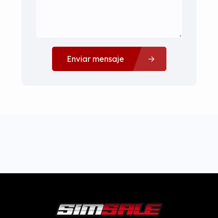
Enviar mensaje