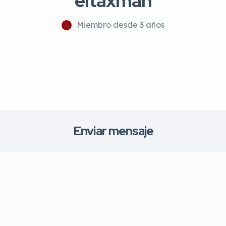
eltaxman
Miembro desde 3 años
Enviar mensaje