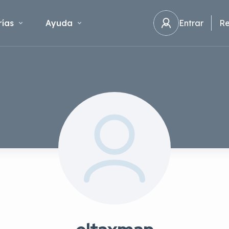
ías
Ayuda
Entrar
Re