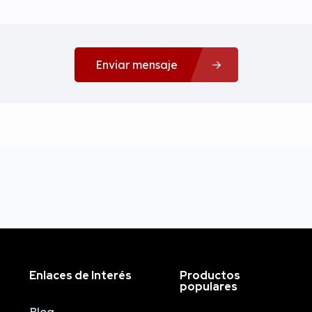
Enviar mensaje
Enlaces de Interés
Productos
populares