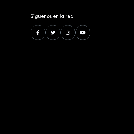
Síguenos en la red