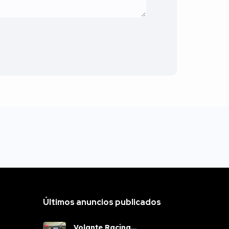
Últimos anuncios publicados
Volante Racing