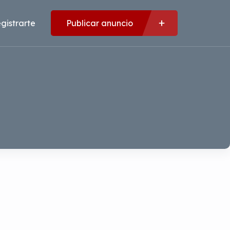
gistrarte
Publicar anuncio