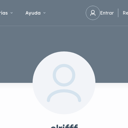
ías
Ayuda
Entrar
Re