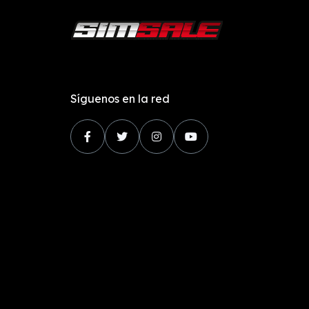
Síguenos en la red