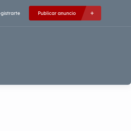
gistrarte
Publicar anuncio