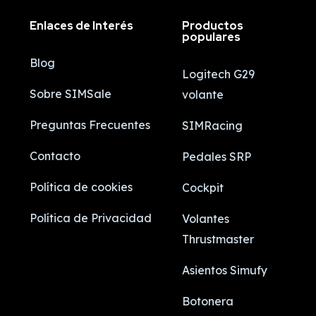
Enlaces de Interés
Productos
populares
Blog
Logitech G29
Sobre SIMSale
volante
Preguntas Frecuentes
SIMRacing
Contacto
Pedales SRP
Política de cookies
Cockpit
Política de Privacidad
Volantes
Thrustmaster
Asientos Simufy
Botonera