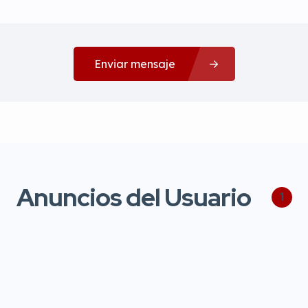
Enviar mensaje
Anuncios del Usuario
1