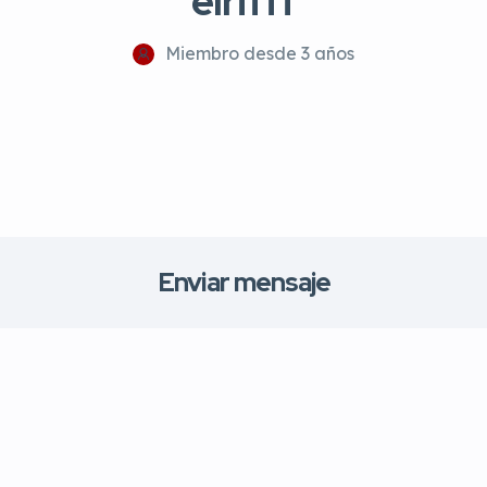
elrifff
Miembro desde 3 años
Enviar mensaje