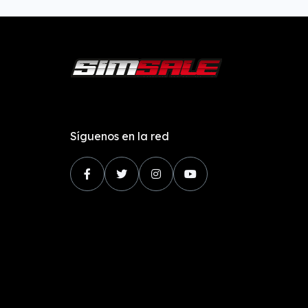
Síguenos en la red