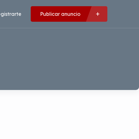
gistrarte
Publicar anuncio