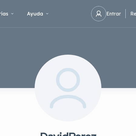
ías
Ayuda
Entrar
Re