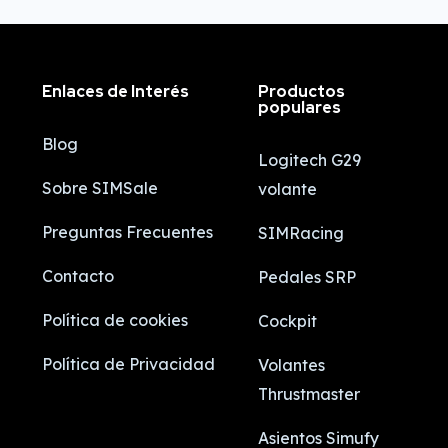
Enlaces de Interés
Productos
populares
Blog
Logitech G29
Sobre SIMSale
volante
Preguntas Frecuentes
SIMRacing
Contacto
Pedales SRP
Política de cookies
Cockpit
Política de Privacidad
Volantes
Thrustmaster
Asientos Simufy