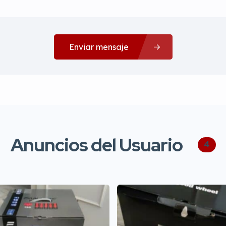
Enviar mensaje
Anuncios del Usuario
4