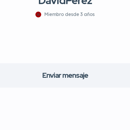
DavidPerez
Miembro desde 3 años
Enviar mensaje