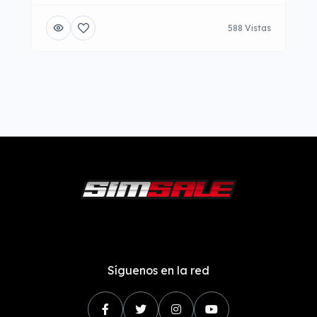
588 Vistas
Síguenos en la red