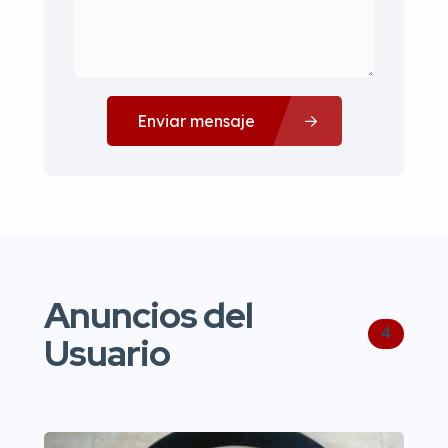
Enviar mensaje
Anuncios del
4
Usuario