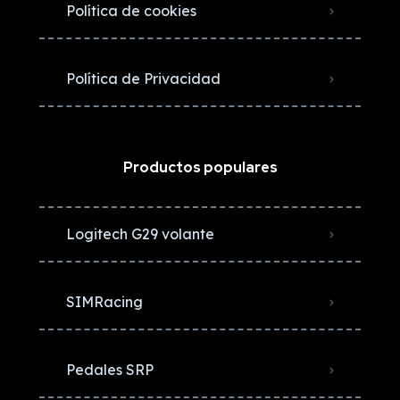
Política de cookies
Política de Privacidad
Productos populares
Logitech G29 volante
SIMRacing
Pedales SRP