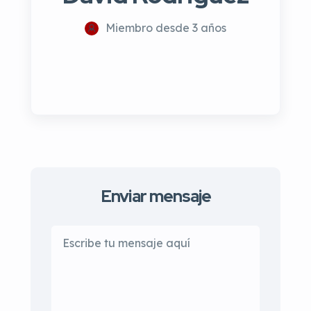
Miembro desde 3 años
Enviar mensaje