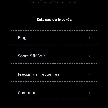
Enlaces de Interés
Blog
Sobre SIMSale
Preguntas Frecuentes
Contacto