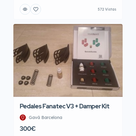
572 Vistas
Pedales Fanatec V3 + Damper Kit
Gavá Barcelona
300€