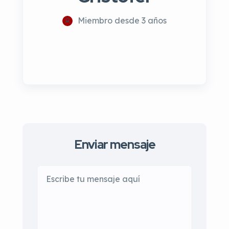
Miembro desde 3 años
Enviar mensaje