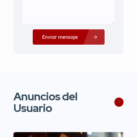
Enviar mensaje
Anuncios del
1
Usuario