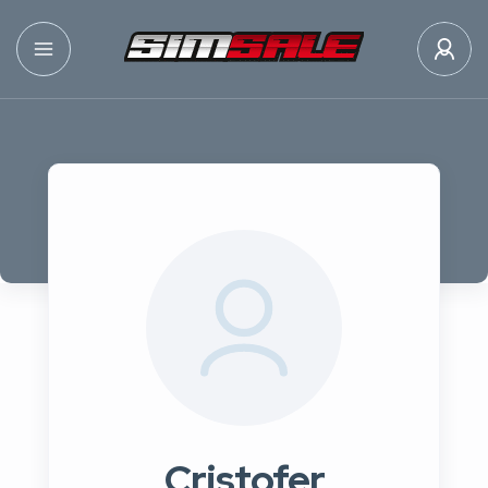
Cristofer