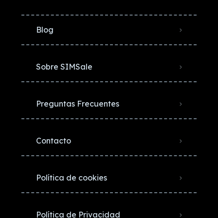
Blog
Sobre SIMSale
Preguntas Frecuentes
Contacto
Política de cookies
Política de Privacidad