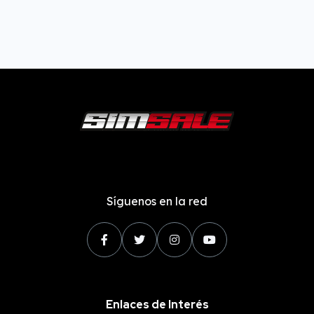
Síguenos en la red
Enlaces de Interés