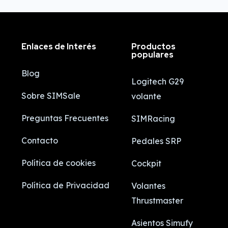
Enlaces de Interés
Productos
populares
Blog
Logitech G29
Sobre SIMSale
volante
Preguntas Frecuentes
SIMRacing
Contacto
Pedales SRP
Política de cookies
Cockpit
Política de Privacidad
Volantes
Thrustmaster
Asientos Simufy