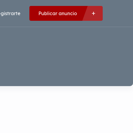
gistrarte
Publicar anuncio