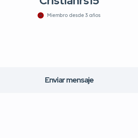
Cristianrs15
Miembro desde 3 años
Enviar mensaje