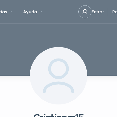
ías
Ayuda
Entrar
Re