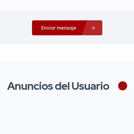
Enviar mensaje
Anuncios del Usuario
1