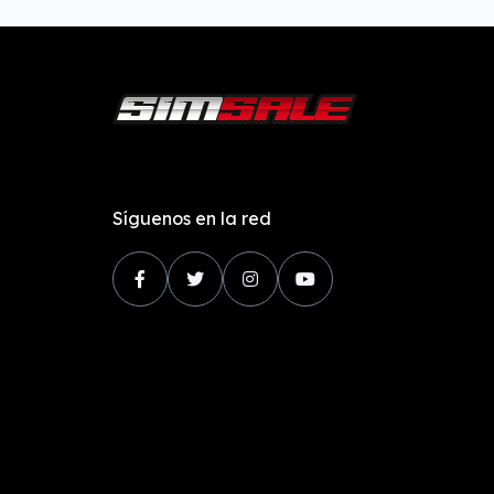
Síguenos en la red