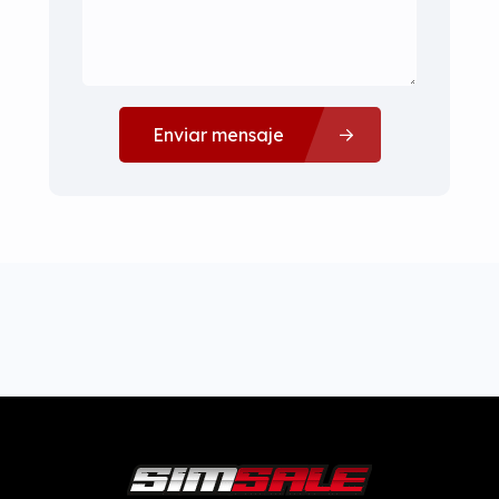
Enviar mensaje