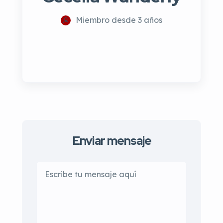
Miembro desde 3 años
Enviar mensaje