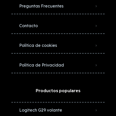
Preguntas Frecuentes
Contacto
Política de cookies
Política de Privacidad
Productos populares
Logitech G29 volante