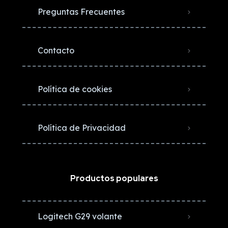
Preguntas Frecuentes
Contacto
Política de cookies
Política de Privacidad
Productos populares
Logitech G29 volante