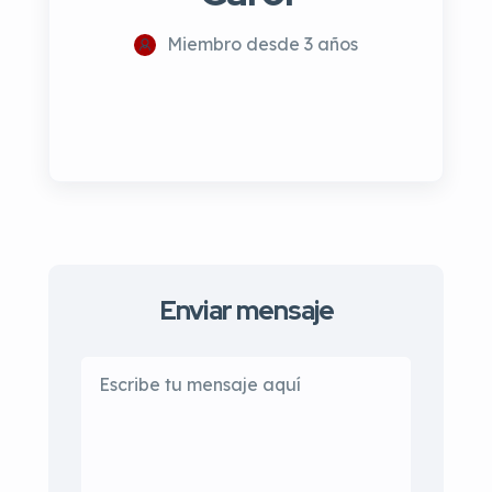
Miembro desde 3 años
Enviar mensaje