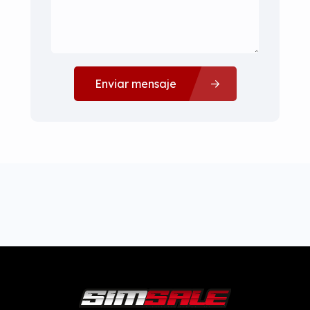
Enviar mensaje