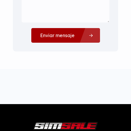
Enviar mensaje