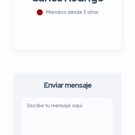
Miembro desde 3 años
Enviar mensaje