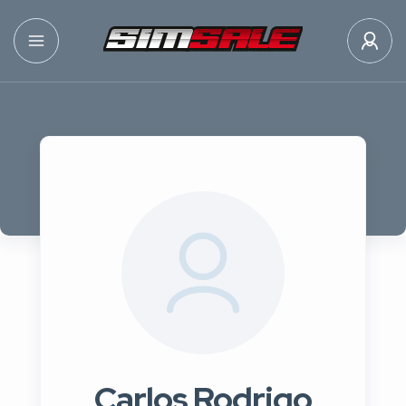
Carlos Rodrigo