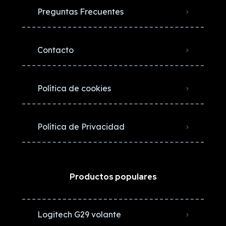
Preguntas Frecuentes
Contacto
Política de cookies
Política de Privacidad
Productos populares
Logitech G29 volante