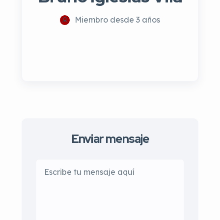
Miembro desde 3 años
Enviar mensaje