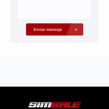
Enviar mensaje