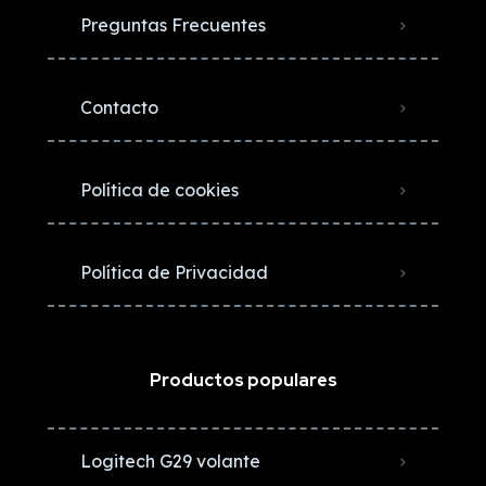
Preguntas Frecuentes
Contacto
Política de cookies
Política de Privacidad
Productos populares
Logitech G29 volante