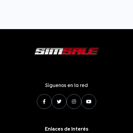
Síguenos en la red
Enlaces de Interés