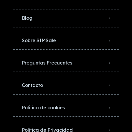
Blog
Sobre SIMSale
Preguntas Frecuentes
Contacto
Política de cookies
Política de Privacidad