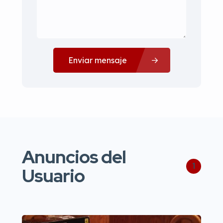
Enviar mensaje
Anuncios del
1
Usuario