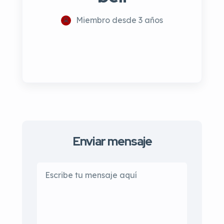
Miembro desde 3 años
Enviar mensaje