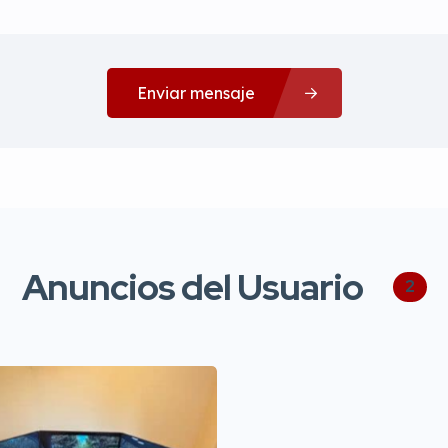
Enviar mensaje
Anuncios del Usuario
2