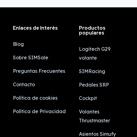
Enlaces de Interés
Productos
populares
Blog
Logitech G29
Sobre SIMSale
volante
Preguntas Frecuentes
SIMRacing
Contacto
Pedales SRP
Política de cookies
Cockpit
Política de Privacidad
Volantes
Thrustmaster
Asientos Simufy