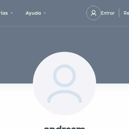
ías
Ayuda
Entrar
Re