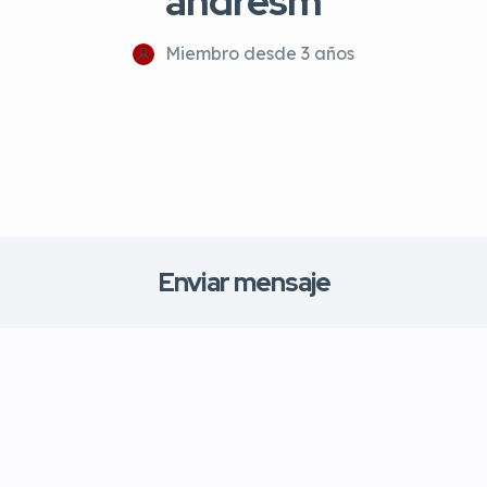
andresm
Miembro desde 3 años
Enviar mensaje