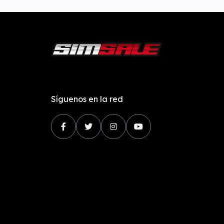
Síguenos en la red