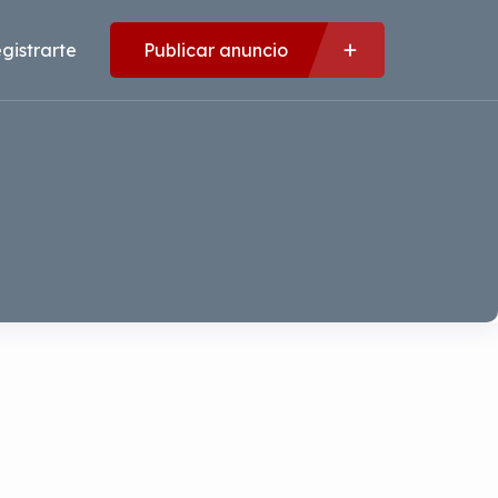
gistrarte
Publicar anuncio