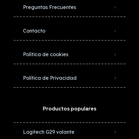
Preguntas Frecuentes
Contacto
Política de cookies
Política de Privacidad
Productos populares
Logitech G29 volante