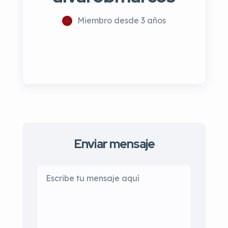
Miembro desde 3 años
Enviar mensaje