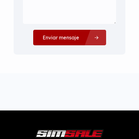
Enviar mensaje