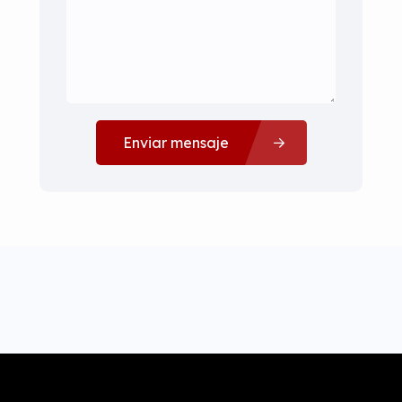
Enviar mensaje