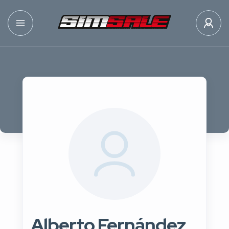
Alberto Fernández