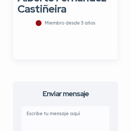
Castiñeira
Miembro desde 3 años
Enviar mensaje