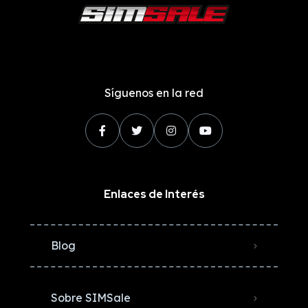
Síguenos en la red
Enlaces de Interés
Blog
Sobre SIMSale