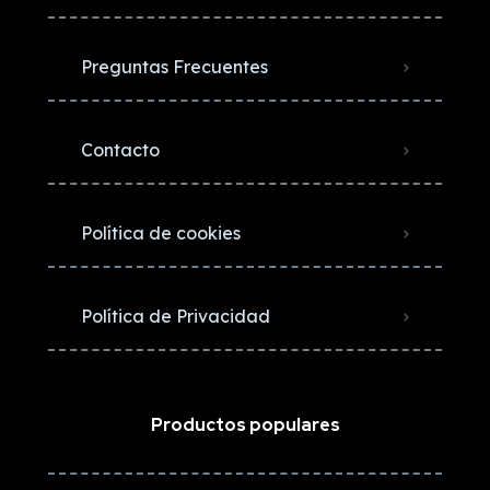
Preguntas Frecuentes
Contacto
Política de cookies
Política de Privacidad
Productos populares