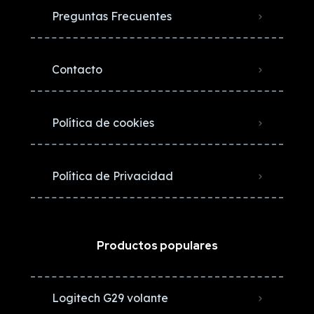
Preguntas Frecuentes
Contacto
Política de cookies
Política de Privacidad
Productos populares
Logitech G29 volante