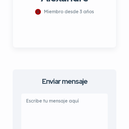
Miembro desde 3 años
Enviar mensaje