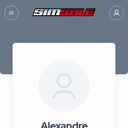
Alexandre