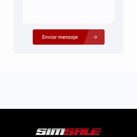
Enviar mensaje