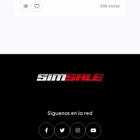
598 Vistas
Síguenos en la red