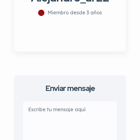
Miembro desde 3 años
Enviar mensaje