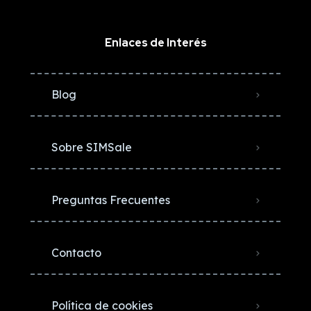
Enlaces de Interés
Blog
Sobre SIMSale
Preguntas Frecuentes
Contacto
Política de cookies