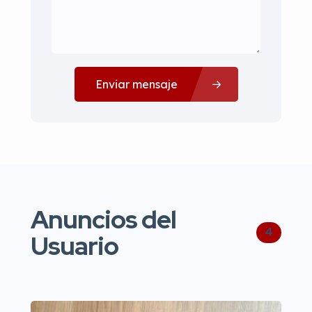
Enviar mensaje
Anuncios del
4
Usuario