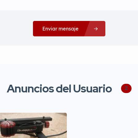
Enviar mensaje
Anuncios del Usuario
2