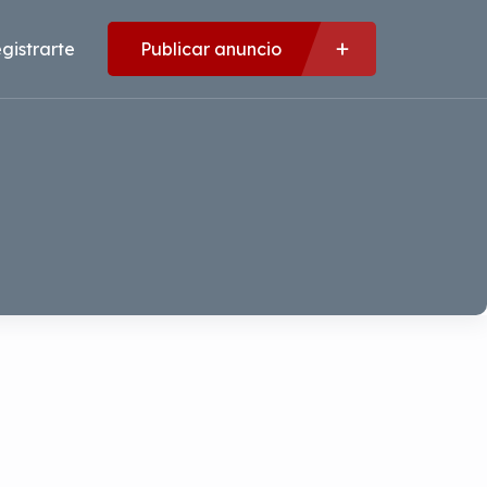
gistrarte
Publicar anuncio