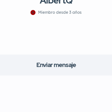
AlbertQ
Miembro desde 3 años
Enviar mensaje