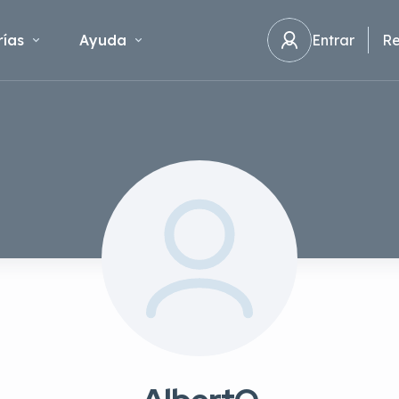
ías
Ayuda
Entrar
Re