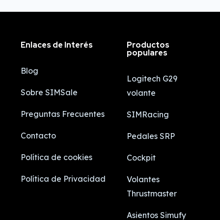
Enlaces de Interés
Productos
populares
Blog
Logitech G29
Sobre SIMSale
volante
Preguntas Frecuentes
SIMRacing
Contacto
Pedales SRP
Política de cookies
Cockpit
Política de Privacidad
Volantes
Thrustmaster
Asientos Simufy