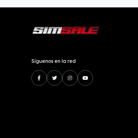
Síguenos en la red