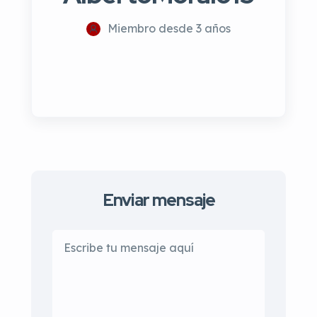
Miembro desde 3 años
Enviar mensaje