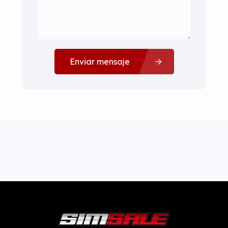
Enviar mensaje