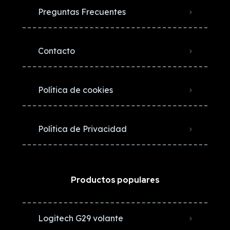
Preguntas Frecuentes
Contacto
Política de cookies
Política de Privacidad
Productos populares
Logitech G29 volante