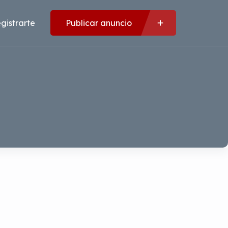
gistrarte
Publicar anuncio