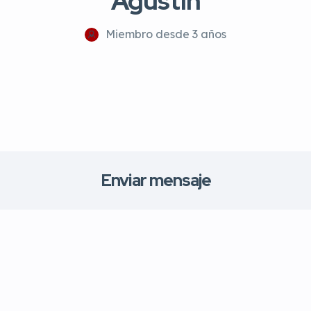
Agustín
Miembro desde 3 años
Enviar mensaje