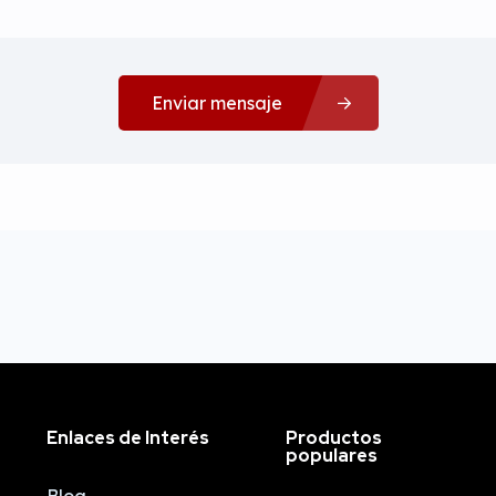
Enviar mensaje
Enlaces de Interés
Productos
populares