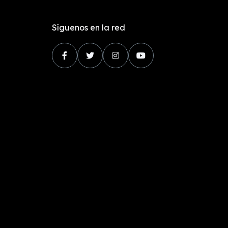
Síguenos en la red