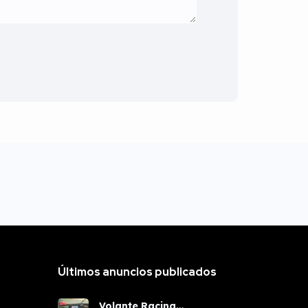
Últimos anuncios publicados
Volante Racing