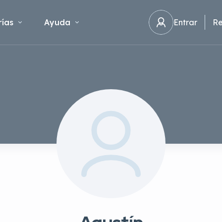
ías
Ayuda
Entrar
Re