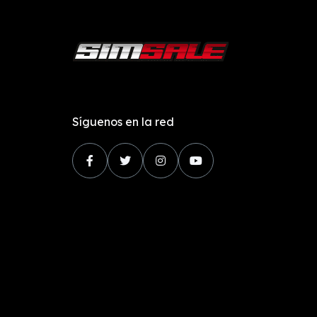
Síguenos en la red