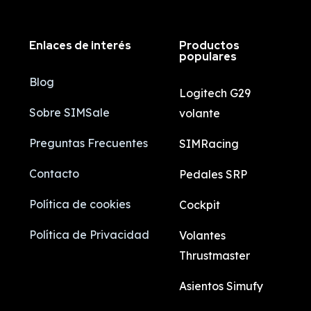
Enlaces de interés
Productos
populares
Blog
Logitech G29
Sobre SIMSale
volante
Preguntas Frecuentes
SIMRacing
Contacto
Pedales SRP
Política de cookies
Cockpit
Política de Privacidad
Volantes
Thrustmaster
Asientos Simufy