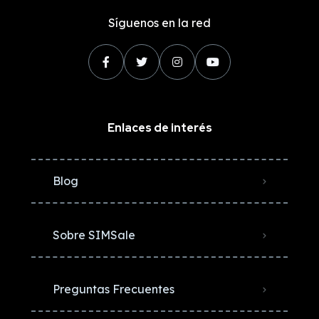
Síguenos en la red
Enlaces de interés
Blog
Sobre SIMSale
Preguntas Frecuentes