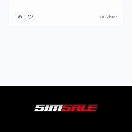
890 Vistas