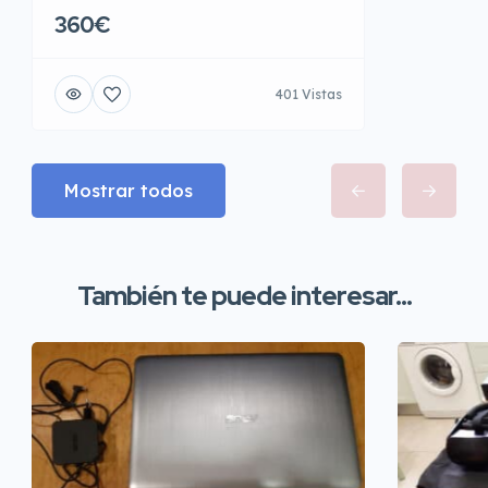
360€
401 Vistas
Mostrar todos
También te puede interesar...