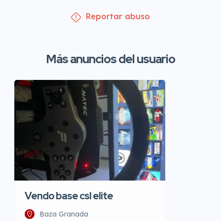
Reportar abuso
Más anuncios del usuario
Vendo base csl elite
Baza Granada