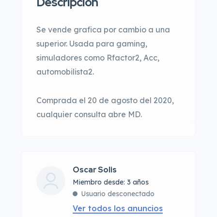
Descripción
Se vende grafica por cambio a una
superior. Usada para gaming,
simuladores como Rfactor2, Acc,
automobilista2.
Comprada el 20 de agosto del 2020,
cualquier consulta abre MD.
Oscar Solis
Miembro desde: 3 años
Usuario desconectado
Ver todos los anuncios