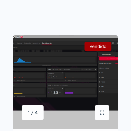
Vendido
1 / 4