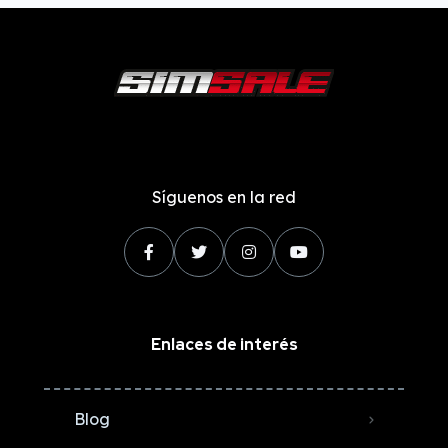
Síguenos en la red
Enlaces de interés
Blog