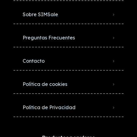
Sobre SIMSale
Preguntas Frecuentes
Contacto
Política de cookies
Política de Privacidad