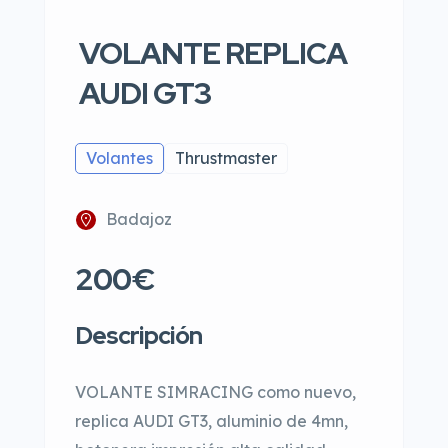
VOLANTE REPLICA
AUDI GT3
Volantes
Thrustmaster
Badajoz
200€
Descripción
VOLANTE SIMRACING como nuevo,
replica AUDI GT3, aluminio de 4mn,