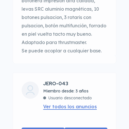
botonera impresión alta calidad,
levas SRC aluminio magnéticas, 10
botones pulsacion, 3 rotaris con
pulsacion, botón multifunción, forrado
en piel vuelta tacto muy bueno.
Adaptado para thrustmaster.
Se puede acoplar a cualquier base.
JERO-043
Miembro desde: 3 años
Usuario desconectado
Ver todos los anuncios