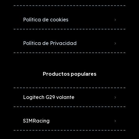
Política de cookies
Política de Privacidad
Productos populares
Logitech G29 volante
SIMRacing