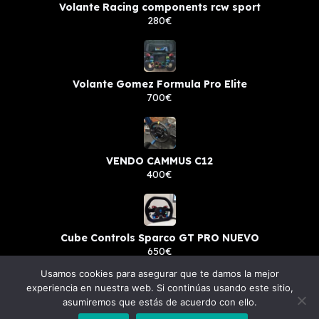
Volante Racing components rcw sport
280€
Volante Gomez Formula Pro Elite
700€
VENDO CAMMUS C12
400€
Cube Controls Sparco GT PRO NUEVO
650€
Usamos cookies para asegurar que te damos la mejor
experiencia en nuestra web. Si continúas usando este sitio,
asumiremos que estás de acuerdo con ello.