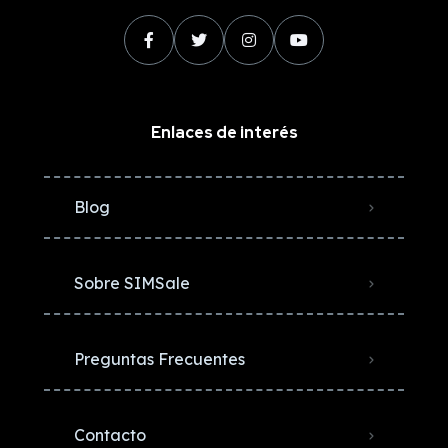
Enlaces de interés
Blog
Sobre SIMSale
Preguntas Frecuentes
Contacto