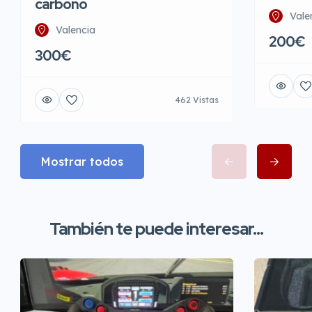
carbono
Vale
Valencia
200€
300€
462 Vistas
Mostrar todos
También te puede interesar...