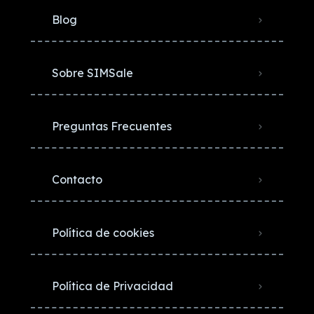
Blog
Sobre SIMSale
Preguntas Frecuentes
Contacto
Política de cookies
Política de Privacidad