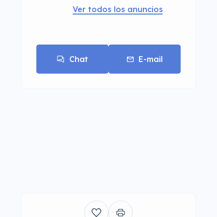
Ver todos los anuncios
Chat
E-mail