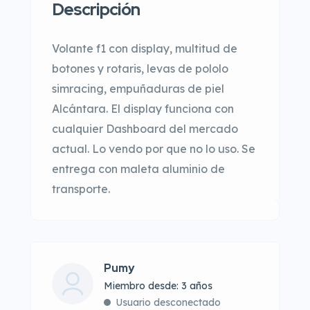
Descripción
Volante f1 con display, multitud de
botones y rotaris, levas de pololo
simracing, empuñaduras de piel
Alcántara. El display funciona con
cualquier Dashboard del mercado
actual. Lo vendo por que no lo uso. Se
entrega con maleta aluminio de
transporte.
Pumy
Miembro desde: 3 años
Usuario desconectado