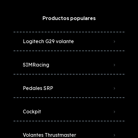
Productos populares
Logitech G29 volante
SIMRacing
Pedales SRP
Cockpit
Volantes Thrustmaster