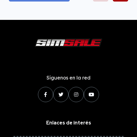
Síguenos en la red
Enlaces de interés