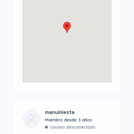
manuiniesta
Miembro desde: 3 años
Usuario desconectado