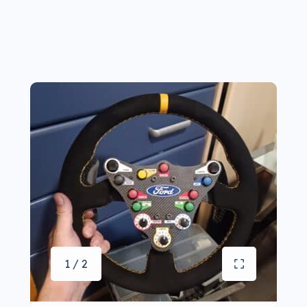
1 / 2