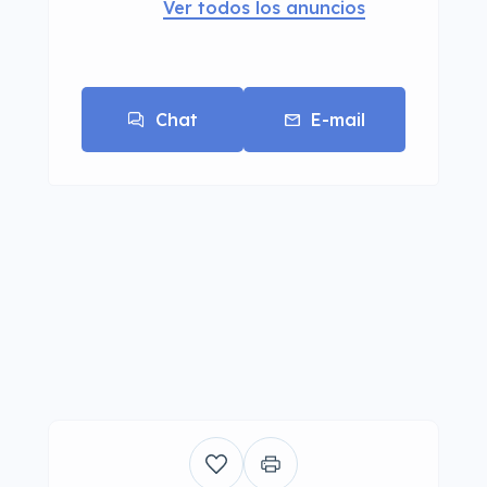
Ver todos los anuncios
Chat
E-mail