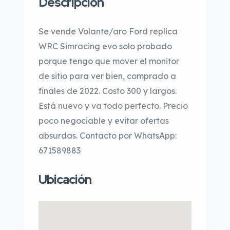
Descripción
Se vende Volante/aro Ford replica
WRC Simracing evo solo probado
porque tengo que mover el monitor
de sitio para ver bien, comprado a
finales de 2022. Costo 300 y largos.
Está nuevo y va todo perfecto. Precio
poco negociable y evitar ofertas
absurdas. Contacto por WhatsApp:
671589883
Ubicación