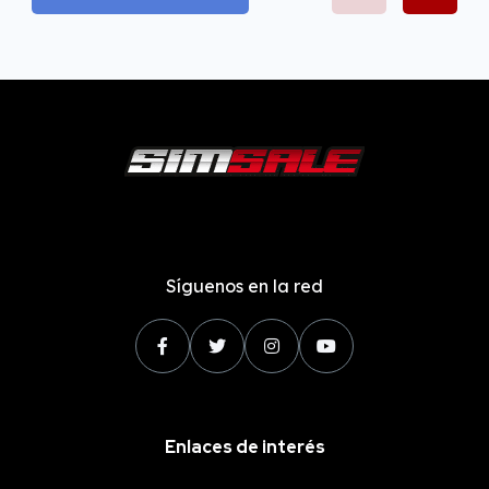
Síguenos en la red
Enlaces de interés