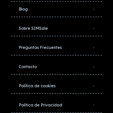
Blog
Sobre SIMSale
Preguntas Frecuentes
Contacto
Política de cookies
Política de Privacidad