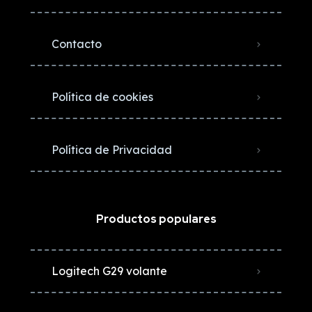
Contacto
Política de cookies
Política de Privacidad
Productos populares
Logitech G29 volante