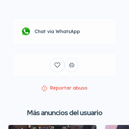
Chat via WhatsApp
Reportar abuso
Más anuncios del usuario