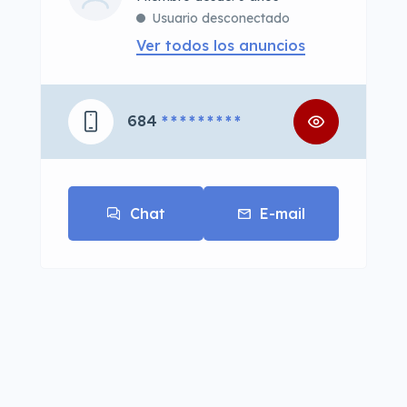
Usuario desconectado
Ver todos los anuncios
684
* * * * * * * * *
Chat
E-mail