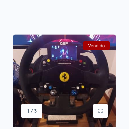
Vendido
1 / 3