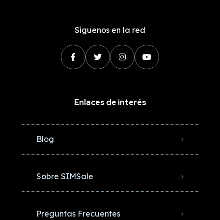
Síguenos en la red
Enlaces de interés
Blog
Sobre SIMSale
Preguntas Frecuentes