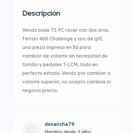
Descripción
Vendo base TS PC racer con dos aros,
Ferrari 488 Challenge y aro de gt3,
una pieza impresa en 3d para
cambiar de volante sin necesidad de
tornillo y pedales T-LCM, todo en
perfecto estado. Vendo por cambiar a
volante superior, no acepto cambios ni
negocio precio,
desancha79
Miembro desde: 3 años