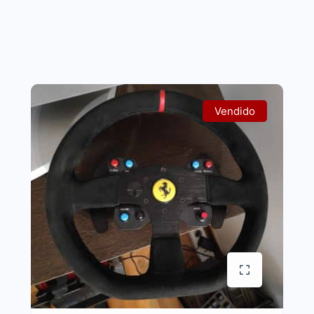
Vendido