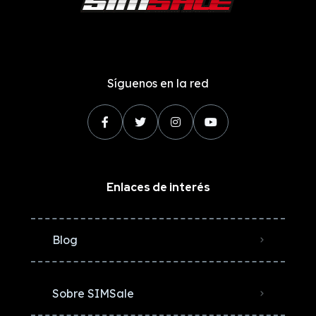
Síguenos en la red
Enlaces de interés
Blog
Sobre SIMSale