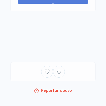
Reportar abuso