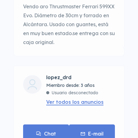
Vendo aro Thrustmaster Ferrari 599XX
Evo. Diámetro de 30cm y forrado en
Alcántara. Usado con guantes, está
en muy buen estado.se entrega con su
caja original.
lopez_drd
Miembro desde: 3 años
Usuario desconectado
Ver todos los anuncios
Chat
E-mail