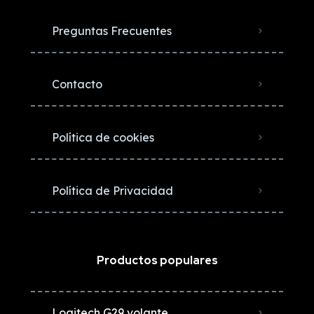
Preguntas Frecuentes
Contacto
Política de cookies
Política de Privacidad
Productos populares
Logitech G29 volante