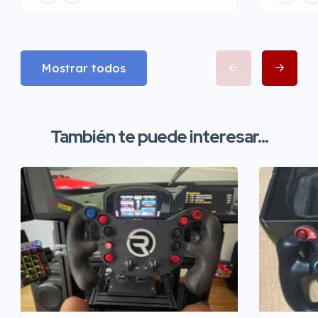
Mostrar todos
También te puede interesar...