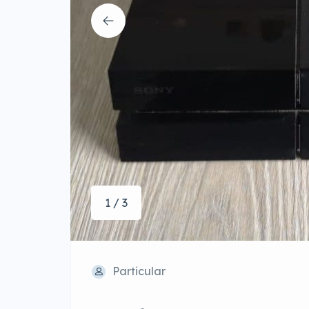
1 / 3
Particular