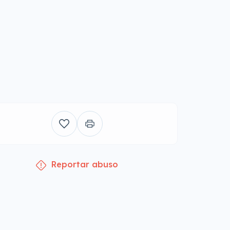
Reportar abuso