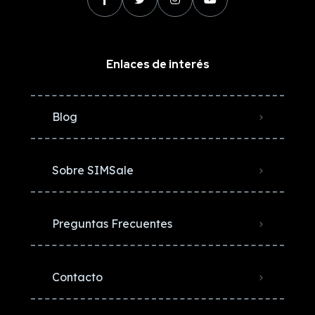
Enlaces de interés
Blog
Sobre SIMSale
Preguntas Frecuentes
Contacto