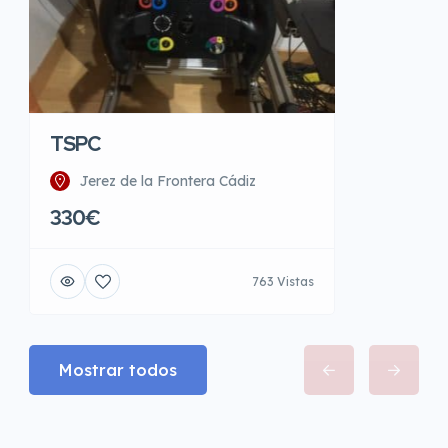
TSPC
Jerez de la Frontera Cádiz
330€
763 Vistas
Mostrar todos