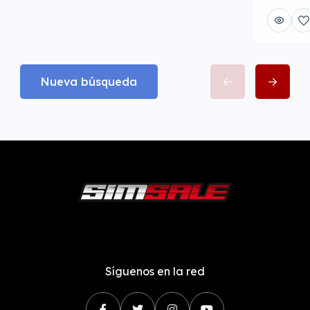
Nueva búsqueda
Síguenos en la red