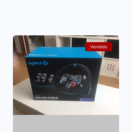
Vendido