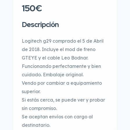
150€
Descripción
Logitech g29 comprado el 5 de Abril
de 2018. Incluye el mod de freno
GTEYE y el cable Leo Bodnar.
Funcionando perfectamente y bien
cuidado. Embalaje original.
Vendo por cambiar a equipamiento
superior.
Si estás cerca, se puede ver y probar
sin compromiso.
Se aceptan envíos con cargo al
destinatario.