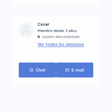
Cesar
Miembro desde: 3 años
Usuario desconectado
Ver todos los anuncios
Chat
E-mail