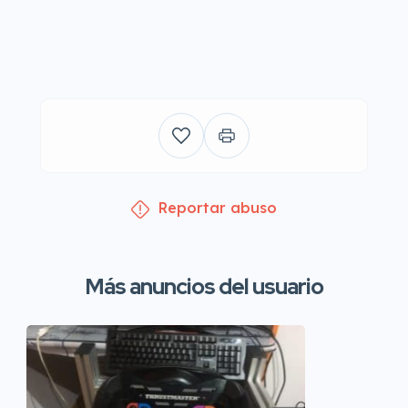
Reportar abuso
Más anuncios del usuario