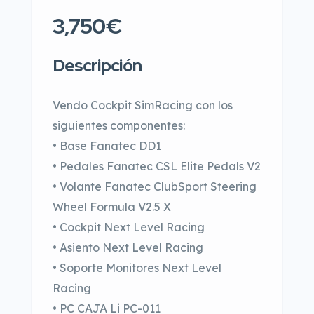
3,750€
Descripción
Vendo Cockpit SimRacing con los
siguientes componentes:
• Base Fanatec DD1
• Pedales Fanatec CSL Elite Pedals V2
• Volante Fanatec ClubSport Steering
Wheel Formula V2.5 X
• Cockpit Next Level Racing
• Asiento Next Level Racing
• Soporte Monitores Next Level
Racing
• PC CAJA Li PC-011