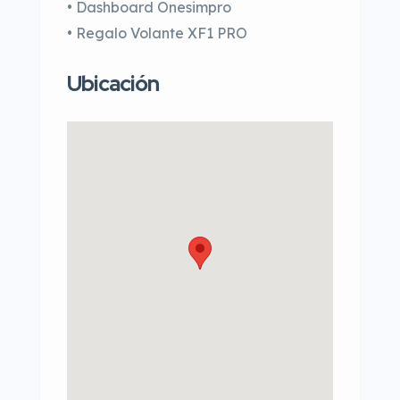
• Dashboard Onesimpro
• Regalo Volante XF1 PRO
Ubicación