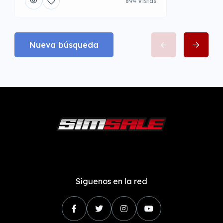
894 Vistas
Nueva búsqueda
Síguenos en la red