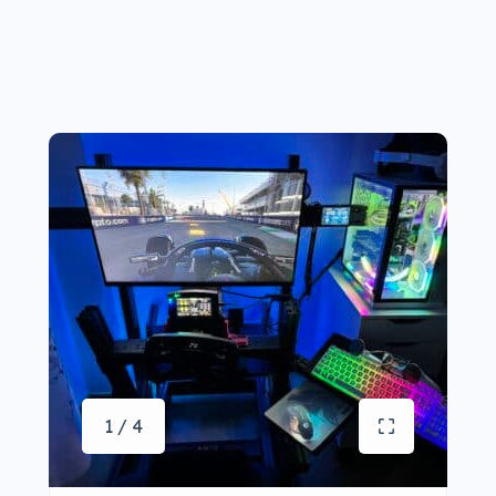
1 / 4