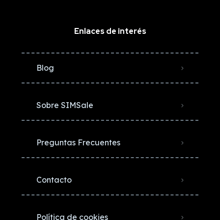
Enlaces de interés
Blog
Sobre SIMSale
Preguntas Frecuentes
Contacto
Política de cookies