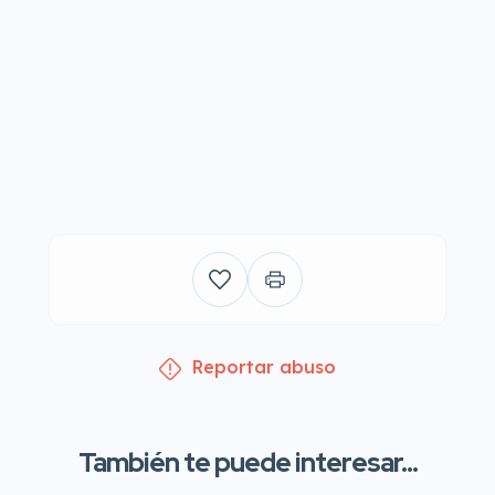
Reportar abuso
También te puede interesar...