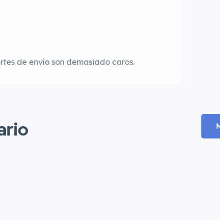
rtes de envío son demasiado caros.
ario