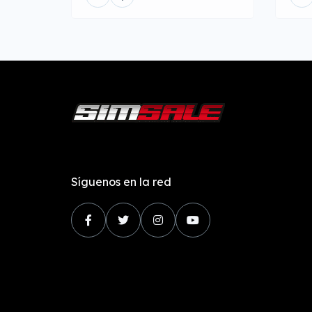
Síguenos en la red