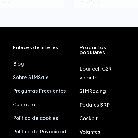
Enlaces de interés
Productos
populares
Blog
Logitech G29
Sobre SIMSale
volante
Preguntas Frecuentes
SIMRacing
Contacto
Pedales SRP
Política de cookies
Cockpit
Política de Privacidad
Volantes