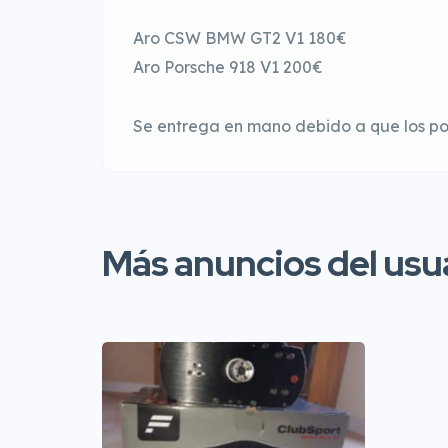
Aro CSW BMW GT2 V1 180€
Aro Porsche 918 V1 200€
Se entrega en mano debido a que los po
Más anuncios del usu