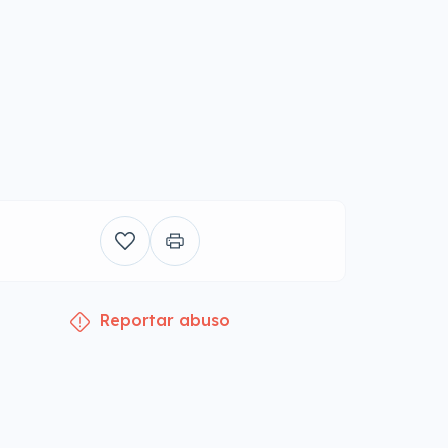
Reportar abuso