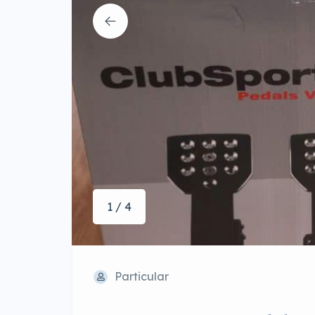
1 / 4
Particular