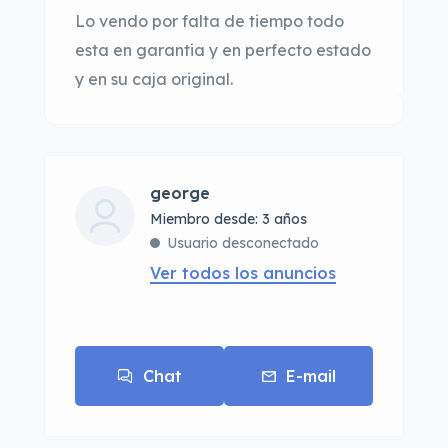
Lo vendo por falta de tiempo todo
esta en garantia y en perfecto estado
y en su caja original.
george
Miembro desde: 3 años
Usuario desconectado
Ver todos los anuncios
Chat
E-mail