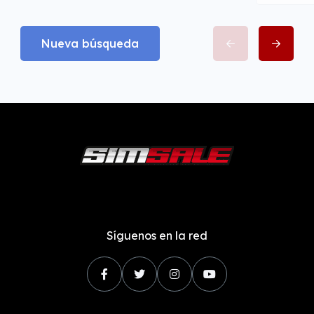
Nueva búsqueda
Síguenos en la red