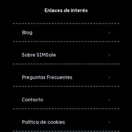
Enlaces de interés
Blog
Sobre SIMSale
Preguntas Frecuentes
Contacto
Política de cookies