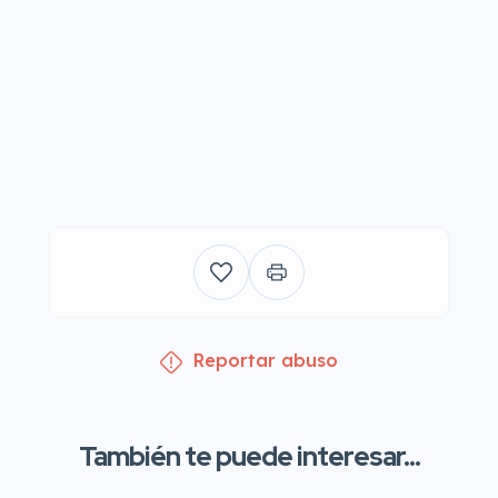
Reportar abuso
También te puede interesar...