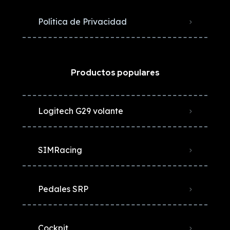
Política de Privacidad
Productos populares
Logitech G29 volante
SIMRacing
Pedales SRP
Cockpit