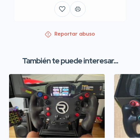
Reportar abuso
También te puede interesar...