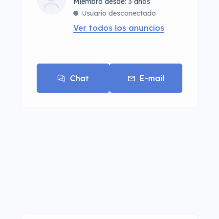
Miembro desde: 3 años
Usuario desconectado
Ver todos los anuncios
Chat
E-mail