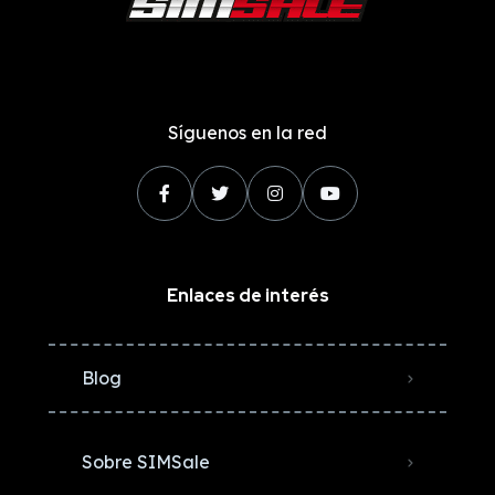
Síguenos en la red
Enlaces de interés
Blog
Sobre SIMSale