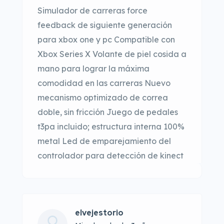
Simulador de carreras force
feedback de siguiente generación
para xbox one y pc Compatible con
Xbox Series X Volante de piel cosida a
mano para lograr la máxima
comodidad en las carreras Nuevo
mecanismo optimizado de correa
doble, sin fricción Juego de pedales
t3pa incluido; estructura interna 100%
metal Led de emparejamiento del
controlador para detección de kinect
elvejestorio