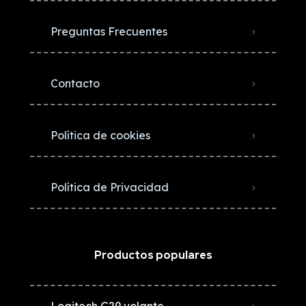
Preguntas Frecuentes
Contacto
Política de cookies
Política de Privacidad
Productos populares