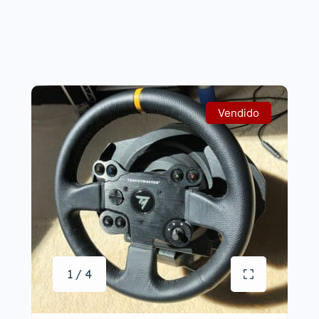
Vendido
1 / 4