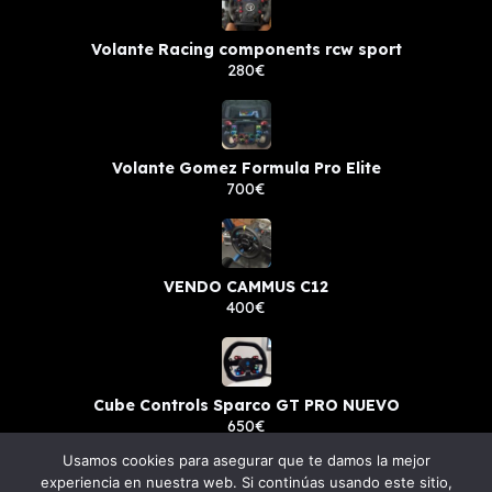
Volante Racing components rcw sport
280€
Volante Gomez Formula Pro Elite
700€
VENDO CAMMUS C12
400€
Cube Controls Sparco GT PRO NUEVO
650€
Usamos cookies para asegurar que te damos la mejor
experiencia en nuestra web. Si continúas usando este sitio,