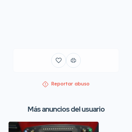
Reportar abuso
Más anuncios del usuario