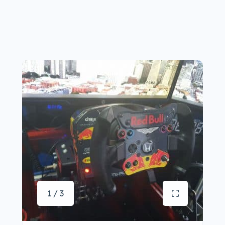
1 / 3