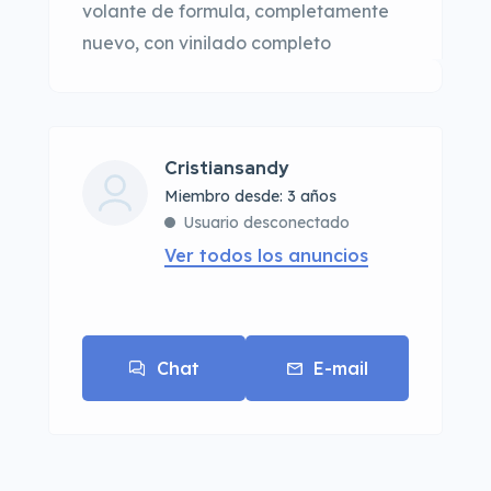
volante de formula, completamente
nuevo, con vinilado completo
Cristiansandy
Miembro desde: 3 años
Usuario desconectado
Ver todos los anuncios
Chat
E-mail