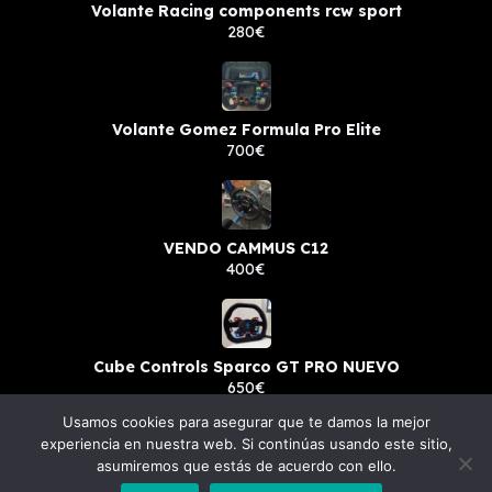
Volante Racing components rcw sport
280€
Volante Gomez Formula Pro Elite
700€
VENDO CAMMUS C12
400€
Cube Controls Sparco GT PRO NUEVO
650€
Usamos cookies para asegurar que te damos la mejor
experiencia en nuestra web. Si continúas usando este sitio,
asumiremos que estás de acuerdo con ello.