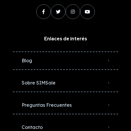
Enlaces de interés
Blog
Sobre SIMSale
Preguntas Frecuentes
Contacto