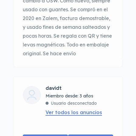
cambio a OSW. Como nuevo, siempre
usado con guantes. Se compró en el
2020 en Zalem, factura demostrable,
y usado fines de semana salteados y
pocas horas. Se regala con QR y tiene
levas magnéticas. Todo en embalaje
original. Se hace envío
davidt
Miembro desde: 3 años
Usuario desconectado
Ver todos los anuncios