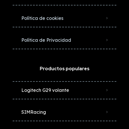
Política de cookies
Política de Privacidad
Productos populares
Logitech G29 volante
SIMRacing