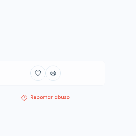
Reportar abuso