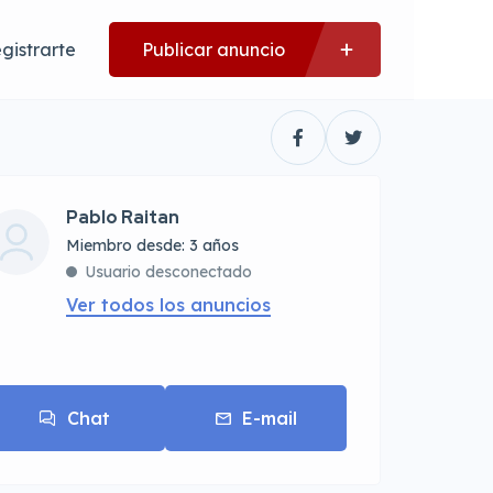
gistrarte
Publicar anuncio
Pablo Raitan
Miembro desde: 3 años
Usuario desconectado
Ver todos los anuncios
Chat
E-mail