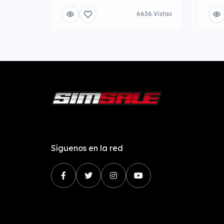
6636 Vistas
Síguenos en la red