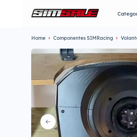
Categor
Home
Componentes SIMRacing
Volant