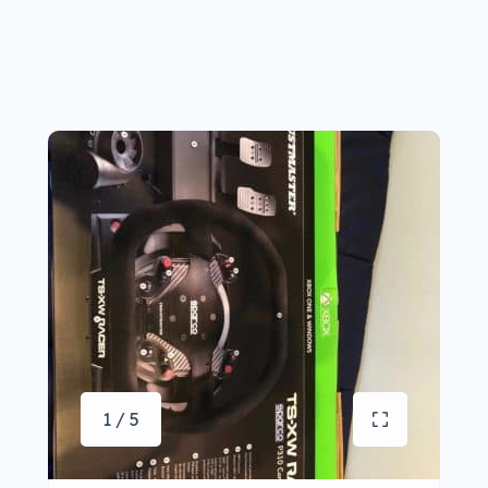
1 / 5