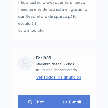
trhusmaster ta-xw racer esta nuevo
tiene un mes de uso está en garantía
aún lleva el aro de sparco p310
escala 1:1
Esta impoluto
Fer1985
Miembro desde: 3 años
Usuario desconectado
Ver todos los anuncios
Chat
E-mail