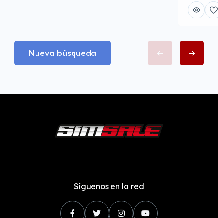
Nueva búsqueda
Síguenos en la red