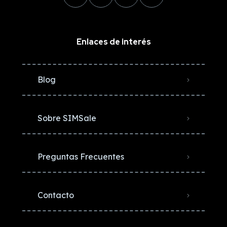
Enlaces de interés
Blog
Sobre SIMSale
Preguntas Frecuentes
Contacto