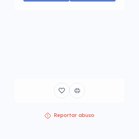
Reportar abuso